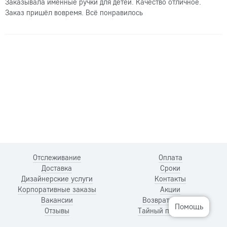
Заказывала именные ручки для детей. Качество отличное.
Заказ пришёл вовремя. Всё понравилось
Отслеживание
Оплата
Доставка
Сроки
Дизайнерские услуги
Контакты
Корпоративные заказы
Акции
Вакансии
Возврат и обмен
Помощь
Отзывы
Тайный покупатель