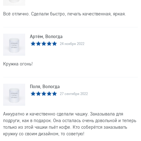
Всё отлично. Сделали быстро, печать качественная, яркая.
Артём, Вологда
24 ноября 2022
Кружка огонь!
Поля, Вологда
27 сентября 2022
Аккуратно и качественно сделали чашку. Заказывала для
подруги, как в подарок. Она осталась очень довольной и теперь
только из этой чашки пьёт кофе. Кто соберётся заказывать
кружку со своим дизайном, то советую!