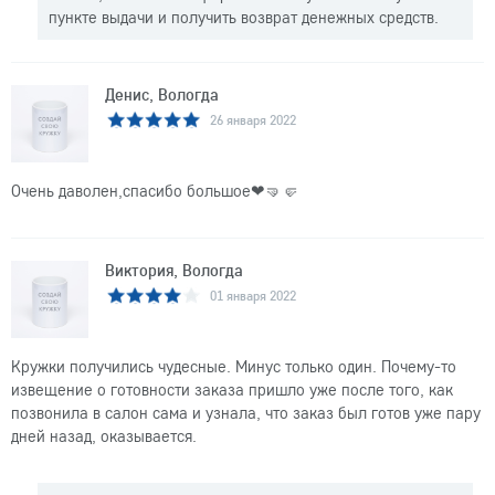
пункте выдачи и получить возврат денежных средств.
Денис, Вологда
26 января 2022
Очень даволен,спасибо большое❤🤜🤛
Виктория, Вологда
01 января 2022
Кружки получились чудесные. Минус только один. Почему-то
извещение о готовности заказа пришло уже после того, как
позвонила в салон сама и узнала, что заказ был готов уже пару
дней назад, оказывается.