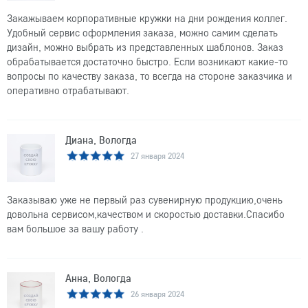
Закажываем корпоративные кружки на дни рождения коллег.
Удобный сервис оформления заказа, можно самим сделать
дизайн, можно выбрать из представленных шаблонов. Заказ
обрабатывается достаточно быстро. Если возникают какие-то
вопросы по качеству заказа, то всегда на стороне заказчика и
оперативно отрабатывают.
Диана, Вологда
27 января 2024
Заказываю уже не первый раз сувенирную продукцию,очень
довольна сервисом,качеством и скоростью доставки.Спасибо
вам большое за вашу работу .
Анна, Вологда
26 января 2024