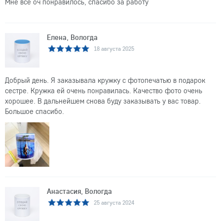
Мне все оч понравилось, спасибо за работу
Елена, Вологда
18 августа 2025
Добрый день. Я заказывала кружку с фотопечатью в подарок
сестре. Кружка ей очень понравилась. Качество фото очень
хорошее. В дальнейшем снова буду заказывать у вас товар.
Большое спасибо.
Анастасия, Вологда
25 августа 2024