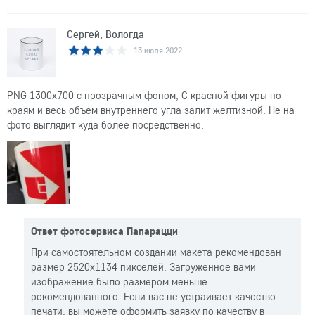
Сергей, Вологда
13 июля 2022
PNG 1300x700 с прозрачным фоном, С красной фигуры по
краям и весь объем внутреннего угла залит желтизной. Не на
фото выглядит куда более посредственно.
Ответ фотосервиса Папарацци
При самостоятельном создании макета рекомендован
размер 2520x1134 пикселей. Загруженное вами
изображение было размером меньше
рекомендованного. Если вас не устраивает качество
печати, вы можете оформить заявку по качеству в