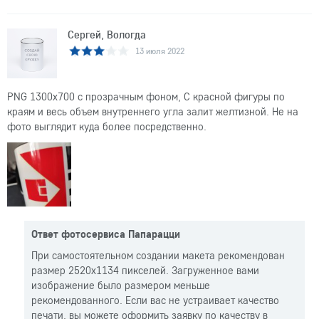
Сергей, Вологда
13 июля 2022
PNG 1300x700 с прозрачным фоном, С красной фигуры по
краям и весь объем внутреннего угла залит желтизной. Не на
фото выглядит куда более посредственно.
Ответ фотосервиса Папарацци
При самостоятельном создании макета рекомендован
размер 2520x1134 пикселей. Загруженное вами
изображение было размером меньше
рекомендованного. Если вас не устраивает качество
печати, вы можете оформить заявку по качеству в