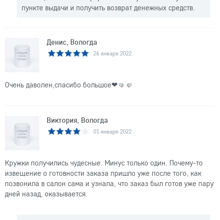
пункте выдачи и получить возврат денежных средств.
Денис, Вологда
26 января 2022
Очень даволен,спасибо большое❤🤜🤛
Виктория, Вологда
01 января 2022
Кружки получились чудесные. Минус только один. Почему-то
извещение о готовности заказа пришло уже после того, как
позвонила в салон сама и узнала, что заказ был готов уже пару
дней назад, оказывается.