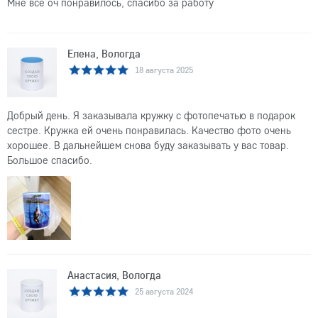
Мне все оч понравилось, спасибо за работу
Елена, Вологда
18 августа 2025
Добрый день. Я заказывала кружку с фотопечатью в подарок
сестре. Кружка ей очень понравилась. Качество фото очень
хорошее. В дальнейшем снова буду заказывать у вас товар.
Большое спасибо.
Анастасия, Вологда
25 августа 2024