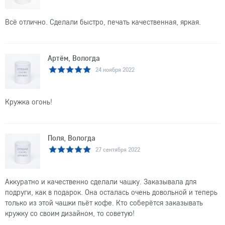
Всё отлично. Сделали быстро, печать качественная, яркая.
Артём, Вологда
24 ноября 2022
Кружка огонь!
Поля, Вологда
27 сентября 2022
Аккуратно и качественно сделали чашку. Заказывала для
подруги, как в подарок. Она осталась очень довольной и теперь
только из этой чашки пьёт кофе. Кто соберётся заказывать
кружку со своим дизайном, то советую!