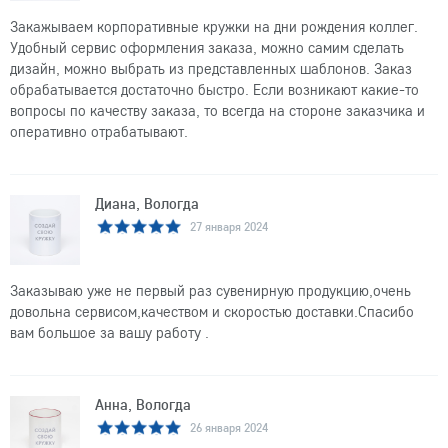
Закажываем корпоративные кружки на дни рождения коллег.
Удобный сервис оформления заказа, можно самим сделать
дизайн, можно выбрать из представленных шаблонов. Заказ
обрабатывается достаточно быстро. Если возникают какие-то
вопросы по качеству заказа, то всегда на стороне заказчика и
оперативно отрабатывают.
Диана, Вологда
27 января 2024
Заказываю уже не первый раз сувенирную продукцию,очень
довольна сервисом,качеством и скоростью доставки.Спасибо
вам большое за вашу работу .
Анна, Вологда
26 января 2024