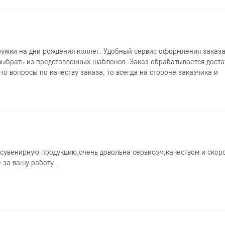
ужки на дни рождения коллег. Удобный сервис оформления заказа
выбрать из представленных шаблонов. Заказ обрабатывается доста
то вопросы по качеству заказа, то всегда на стороне заказчика и
сувенирную продукцию,очень довольна сервисом,качеством и скор
 за вашу работу .