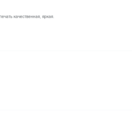
печать качественная, яркая.