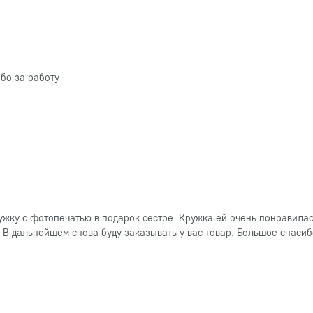
бо за работу
ужку с фотопечатью в подарок сестре. Кружка ей очень понравилас
 В дальнейшем снова буду заказывать у вас товар. Большое спасиб