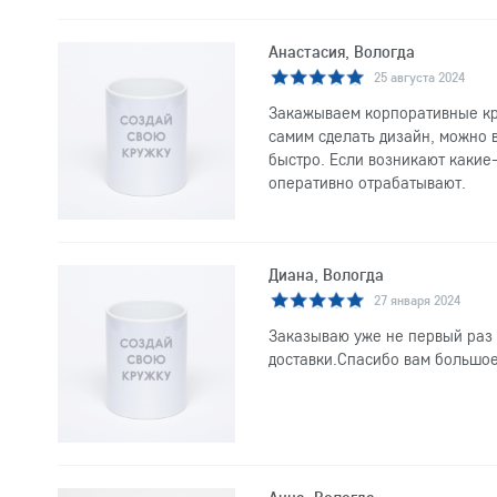
Анастасия, Вологда
25 августа 2024
Закажываем корпоративные кр
самим сделать дизайн, можно 
быстро. Если возникают какие-
оперативно отрабатывают.
Диана, Вологда
27 января 2024
Заказываю уже не первый раз 
доставки.Спасибо вам большое