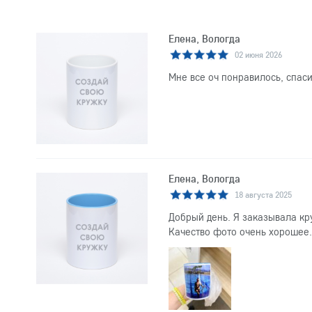
Елена, Вологда
02 июня 2026
Мне все оч понравилось, спаси
Елена, Вологда
18 августа 2025
Добрый день. Я заказывала кр
Качество фото очень хорошее.