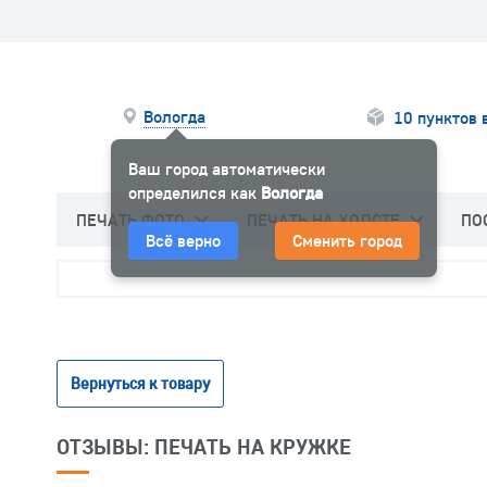
Вологда
10 пунктов 
Ваш город автоматически
определился как
Вологда
ПЕЧАТЬ ФОТО
ПЕЧАТЬ НА ХОЛСТЕ
ПО
Всё верно
Сменить город
Вернуться к товару
ОТЗЫВЫ: ПЕЧАТЬ НА КРУЖКЕ