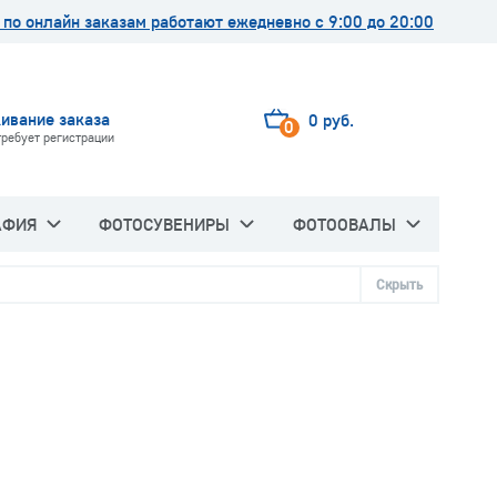
по онлайн заказам работают ежедневно с 9:00 до 20:00
ивание заказа
0 руб.
0
требует регистрации
АФИЯ
ФОТОСУВЕНИРЫ
ФОТООВАЛЫ
Скрыть