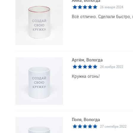
Анна, Вологда
26 января 2024
Всё отлично. Сделали быстро, 
Артём, Вологда
24 ноября 2022
Кружка огонь!
Поля, Вологда
27 сентября 2022