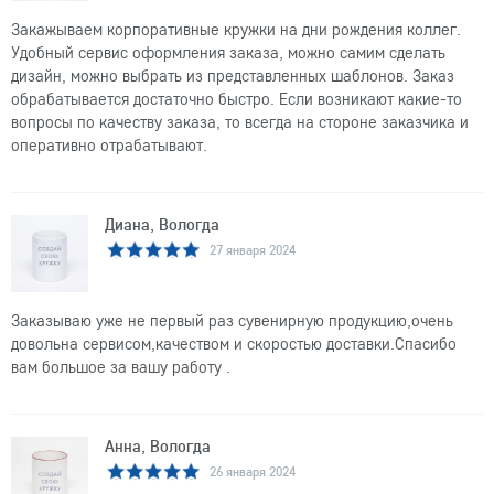
Закажываем корпоративные кружки на дни рождения коллег.
Удобный сервис оформления заказа, можно самим сделать
дизайн, можно выбрать из представленных шаблонов. Заказ
обрабатывается достаточно быстро. Если возникают какие-то
вопросы по качеству заказа, то всегда на стороне заказчика и
оперативно отрабатывают.
Диана, Вологда
27 января 2024
Заказываю уже не первый раз сувенирную продукцию,очень
довольна сервисом,качеством и скоростью доставки.Спасибо
вам большое за вашу работу .
Анна, Вологда
26 января 2024