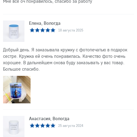
Мне все оч понравилось, спасибо за работу
Елена, Вологда
18 августа 2025
Добрый день. Я заказывала кружку с фотопечатью в подарок
сестре. Кружка ей очень понравилась. Качество фото очень
хорошее. В дальнейшем снова буду заказывать у вас товар.
Большое спасибо.
Анастасия, Вологда
25 августа 2024