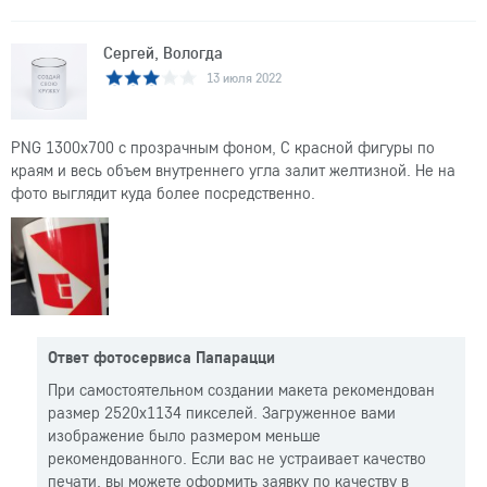
Сергей, Вологда
13 июля 2022
PNG 1300x700 с прозрачным фоном, С красной фигуры по
краям и весь объем внутреннего угла залит желтизной. Не на
фото выглядит куда более посредственно.
Ответ фотосервиса Папарацци
При самостоятельном создании макета рекомендован
размер 2520x1134 пикселей. Загруженное вами
изображение было размером меньше
рекомендованного. Если вас не устраивает качество
печати, вы можете оформить заявку по качеству в