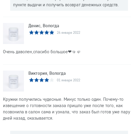
пункте выдачи и получить возврат денежных средств.
Денис, Вологда
26 января 2022
Очень даволен,спасибо большое❤🤜🤛
Виктория, Вологда
01 января 2022
Кружки получились чудесные. Минус только один. Почему-то
извещение о готовности заказа пришло уже после того, как
позвонила в салон сама и узнала, что заказ был готов уже пару
дней назад, оказывается.