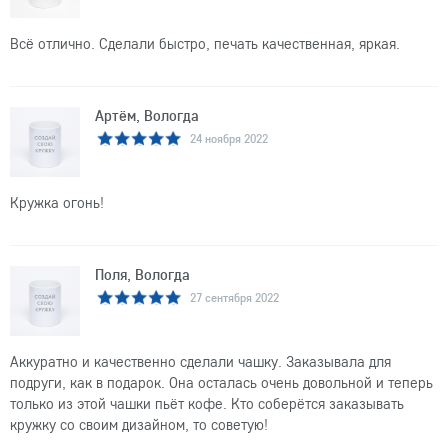
Всё отлично. Сделали быстро, печать качественная, яркая.
Артём, Вологда
24 ноября 2022
Кружка огонь!
Поля, Вологда
27 сентября 2022
Аккуратно и качественно сделали чашку. Заказывала для
подруги, как в подарок. Она осталась очень довольной и теперь
только из этой чашки пьёт кофе. Кто соберётся заказывать
кружку со своим дизайном, то советую!