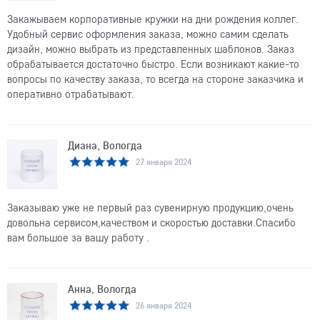
Закажываем корпоративные кружки на дни рождения коллег.
Удобный сервис оформления заказа, можно самим сделать
дизайн, можно выбрать из представленных шаблонов. Заказ
обрабатывается достаточно быстро. Если возникают какие-то
вопросы по качеству заказа, то всегда на стороне заказчика и
оперативно отрабатывают.
Диана, Вологда
27 января 2024
Заказываю уже не первый раз сувенирную продукцию,очень
довольна сервисом,качеством и скоростью доставки.Спасибо
вам большое за вашу работу .
Анна, Вологда
26 января 2024