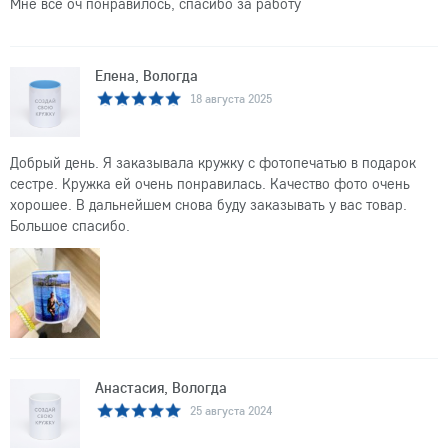
Мне все оч понравилось, спасибо за работу
Елена, Вологда
18 августа 2025
Добрый день. Я заказывала кружку с фотопечатью в подарок
сестре. Кружка ей очень понравилась. Качество фото очень
хорошее. В дальнейшем снова буду заказывать у вас товар.
Большое спасибо.
Анастасия, Вологда
25 августа 2024