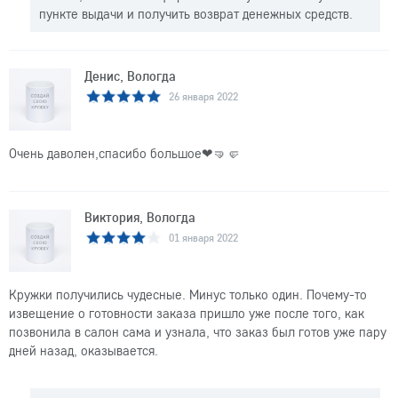
пункте выдачи и получить возврат денежных средств.
Денис, Вологда
26 января 2022
Очень даволен,спасибо большое❤🤜🤛
Виктория, Вологда
01 января 2022
Кружки получились чудесные. Минус только один. Почему-то
извещение о готовности заказа пришло уже после того, как
позвонила в салон сама и узнала, что заказ был готов уже пару
дней назад, оказывается.