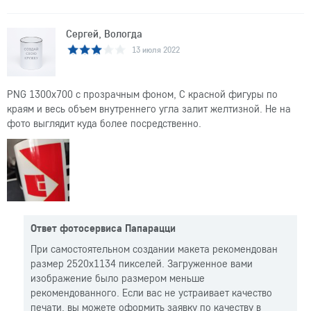
Сергей, Вологда
13 июля 2022
PNG 1300x700 с прозрачным фоном, С красной фигуры по
краям и весь объем внутреннего угла залит желтизной. Не на
фото выглядит куда более посредственно.
Ответ фотосервиса Папарацци
При самостоятельном создании макета рекомендован
размер 2520x1134 пикселей. Загруженное вами
изображение было размером меньше
рекомендованного. Если вас не устраивает качество
печати, вы можете оформить заявку по качеству в