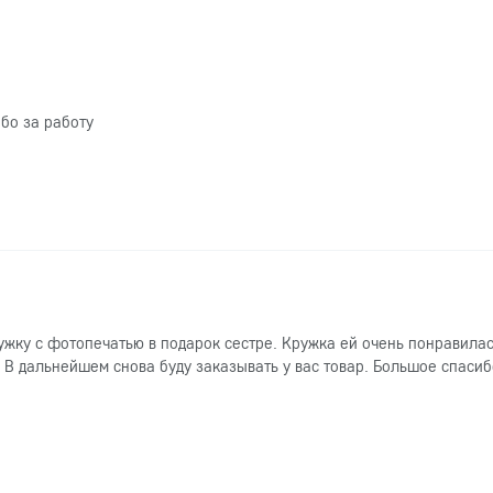
бо за работу
ужку с фотопечатью в подарок сестре. Кружка ей очень понравилас
 В дальнейшем снова буду заказывать у вас товар. Большое спасиб