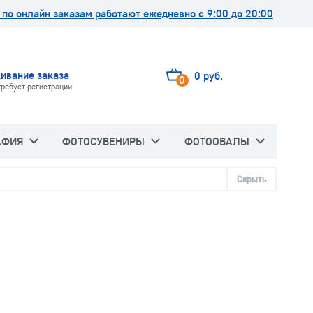
по онлайн заказам работают ежедневно с 9:00 до 20:00
ивание заказа
0 руб.
0
требует регистрации
АФИЯ
ФОТОСУВЕНИРЫ
ФОТООВАЛЫ
Скрыть