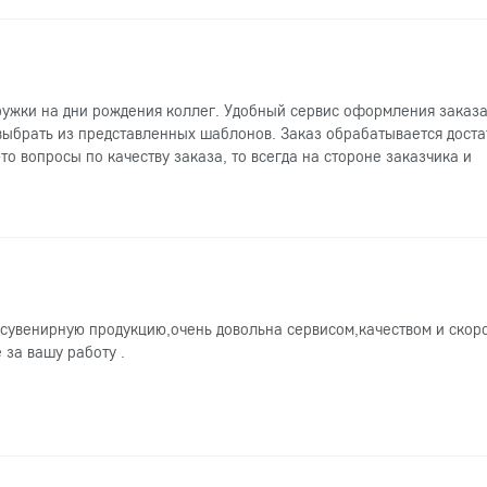
ужки на дни рождения коллег. Удобный сервис оформления заказа
выбрать из представленных шаблонов. Заказ обрабатывается доста
то вопросы по качеству заказа, то всегда на стороне заказчика и
сувенирную продукцию,очень довольна сервисом,качеством и скор
 за вашу работу .