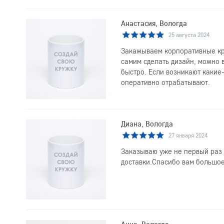
Анастасия, Вологда
25 августа 2024
Закажываем корпоративные кр
самим сделать дизайн, можно 
быстро. Если возникают какие-
оперативно отрабатывают.
Диана, Вологда
27 января 2024
Заказываю уже не первый раз 
доставки.Спасибо вам большое