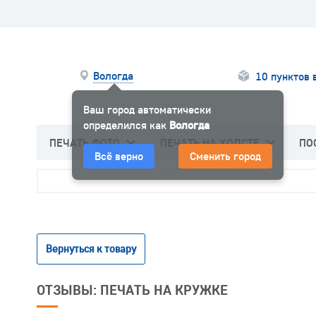
Вологда
10 пунктов 
Ваш город автоматически
определился как
Вологда
ПЕЧАТЬ ФОТО
ПЕЧАТЬ НА ХОЛСТЕ
ПО
Всё верно
Сменить город
Вернуться к товару
ОТЗЫВЫ: ПЕЧАТЬ НА КРУЖКЕ