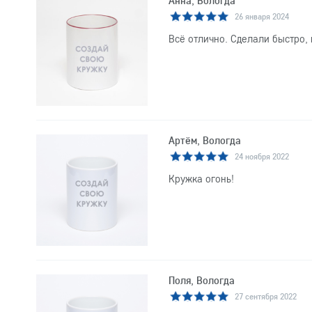
Анна, Вологда
26 января 2024
Всё отлично. Сделали быстро, 
Артём, Вологда
24 ноября 2022
Кружка огонь!
Поля, Вологда
27 сентября 2022