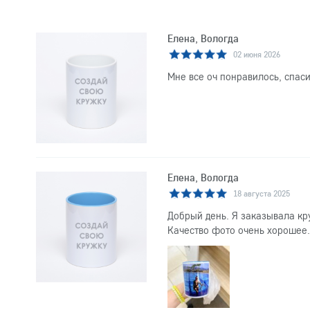
Елена, Вологда
02 июня 2026
Мне все оч понравилось, спаси
Елена, Вологда
18 августа 2025
Добрый день. Я заказывала кр
Качество фото очень хорошее.