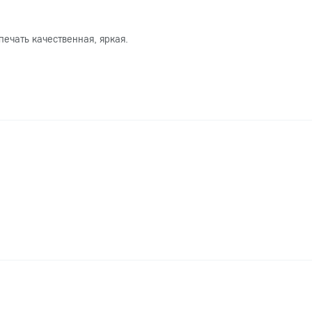
печать качественная, яркая.