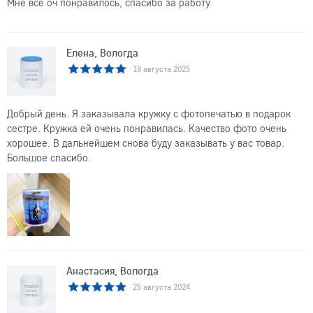
Мне все оч понравилось, спасибо за работу
Елена, Вологда
18 августа 2025
Добрый день. Я заказывала кружку с фотопечатью в подарок
сестре. Кружка ей очень понравилась. Качество фото очень
хорошее. В дальнейшем снова буду заказывать у вас товар.
Большое спасибо.
Анастасия, Вологда
25 августа 2024