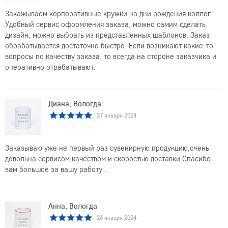
Закажываем корпоративные кружки на дни рождения коллег.
Удобный сервис оформления заказа, можно самим сделать
дизайн, можно выбрать из представленных шаблонов. Заказ
обрабатывается достаточно быстро. Если возникают какие-то
вопросы по качеству заказа, то всегда на стороне заказчика и
оперативно отрабатывают.
Диана, Вологда
27 января 2024
Заказываю уже не первый раз сувенирную продукцию,очень
довольна сервисом,качеством и скоростью доставки.Спасибо
вам большое за вашу работу .
Анна, Вологда
26 января 2024