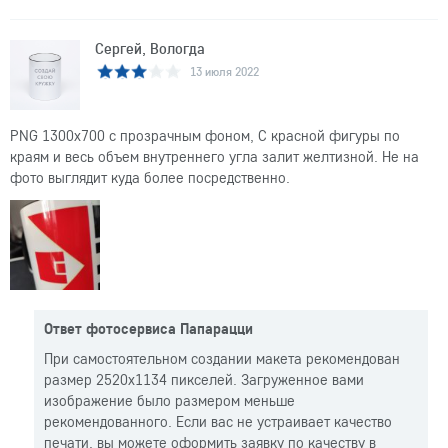
Сергей, Вологда
13 июля 2022
PNG 1300x700 с прозрачным фоном, С красной фигуры по
краям и весь объем внутреннего угла залит желтизной. Не на
фото выглядит куда более посредственно.
Ответ фотосервиса Папарацци
При самостоятельном создании макета рекомендован
размер 2520x1134 пикселей. Загруженное вами
изображение было размером меньше
рекомендованного. Если вас не устраивает качество
печати, вы можете оформить заявку по качеству в