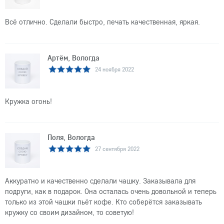
Всё отлично. Сделали быстро, печать качественная, яркая.
Артём, Вологда
24 ноября 2022
Кружка огонь!
Поля, Вологда
27 сентября 2022
Аккуратно и качественно сделали чашку. Заказывала для
подруги, как в подарок. Она осталась очень довольной и теперь
только из этой чашки пьёт кофе. Кто соберётся заказывать
кружку со своим дизайном, то советую!