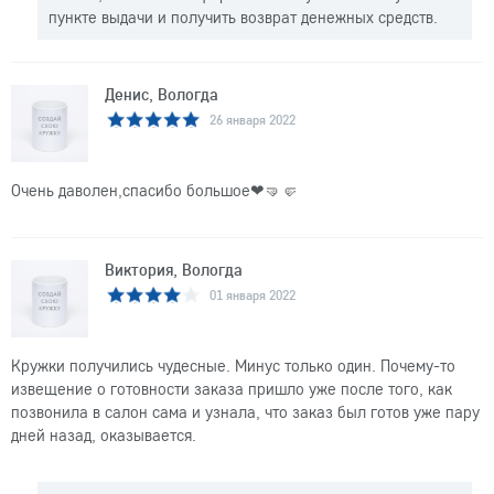
пункте выдачи и получить возврат денежных средств.
Денис, Вологда
26 января 2022
Очень даволен,спасибо большое❤🤜🤛
Виктория, Вологда
01 января 2022
Кружки получились чудесные. Минус только один. Почему-то
извещение о готовности заказа пришло уже после того, как
позвонила в салон сама и узнала, что заказ был готов уже пару
дней назад, оказывается.