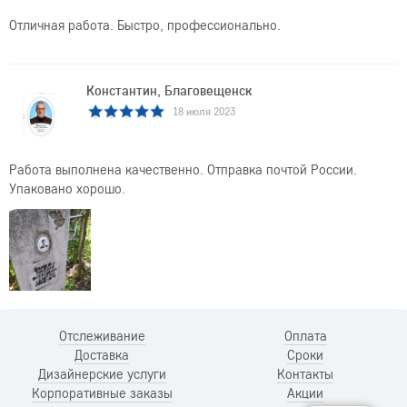
Отличная работа. Быстро, профессионально.
Константин, Благовещенск
18 июля 2023
Работа выполнена качественно. Отправка почтой России.
Упаковано хорошо.
Отслеживание
Оплата
Доставка
Сроки
Дизайнерские услуги
Контакты
Корпоративные заказы
Акции